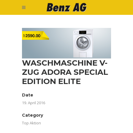
WASCHMASCHINE V-
ZUG ADORA SPECIAL
EDITION ELITE
Date
19. April 2016
Category
Top Aktion