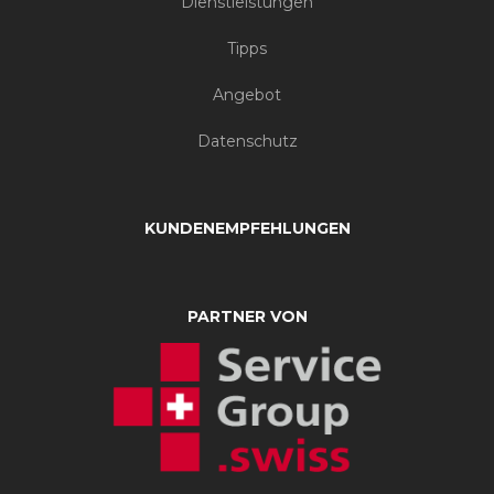
Dienstleistungen
Tipps
Angebot
Datenschutz
KUNDENEMPFEHLUNGEN
PARTNER VON