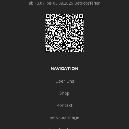
ab 13.07. bis 03.08.2026 Betriebsferien
NAVIGATION
Über Uns
Shop
Kontakt
Serviceanfrage